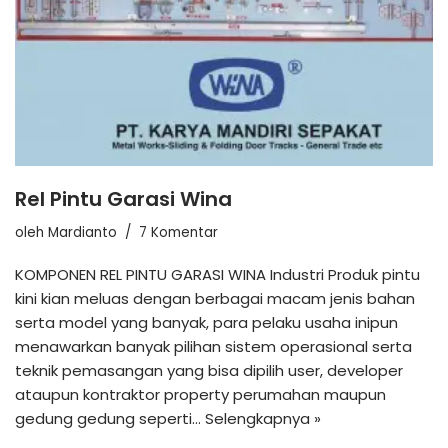
Rel Pintu Garasi Wina
oleh
Mardianto
7 Komentar
KOMPONEN REL PINTU GARASI WINA Industri Produk pintu
kini kian meluas dengan berbagai macam jenis bahan
serta model yang banyak, para pelaku usaha inipun
menawarkan banyak pilihan sistem operasional serta
teknik pemasangan yang bisa dipilih user, developer
ataupun kontraktor property perumahan maupun
gedung gedung seperti…
Selengkapnya »