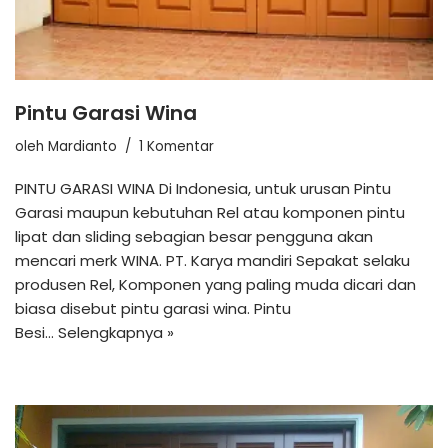
Pintu Garasi Wina
oleh
Mardianto
1 Komentar
PINTU GARASI WINA Di Indonesia, untuk urusan Pintu
Garasi maupun kebutuhan Rel atau komponen pintu
lipat dan sliding sebagian besar pengguna akan
mencari merk WINA. PT. Karya mandiri Sepakat selaku
produsen Rel, Komponen yang paling muda dicari dan
biasa disebut pintu garasi wina. Pintu
Besi…
Selengkapnya »