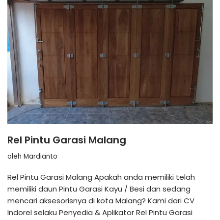
Rel Pintu Garasi Malang
oleh
Mardianto
Rel Pintu Garasi Malang Apakah anda memiliki telah
memiliki daun Pintu Garasi Kayu / Besi dan sedang
mencari aksesorisnya di kota Malang? Kami dari CV
Indorel selaku Penyedia & Aplikator Rel Pintu Garasi