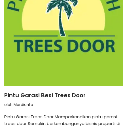
Pintu Garasi Besi Trees Door
oleh
Mardianto
Pintu Garasi Trees Door Memperkenalkan pintu garasi
trees door Semakin berkembanganya bisnis properti di