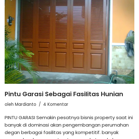
Pintu Garasi Sebagai Fasilitas Hunian
oleh
Mardianto
4 Komentar
PINTU GARASI Semakin pesatnya bisnis property saat ini
banyak di dominasi akan pengembangan perumahan
degan berbagai fasilitas yang kompetitif. banyak