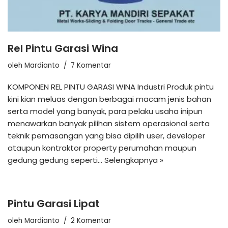
Rel Pintu Garasi Wina
oleh
Mardianto
7 Komentar
KOMPONEN REL PINTU GARASI WINA Industri Produk pintu
kini kian meluas dengan berbagai macam jenis bahan
serta model yang banyak, para pelaku usaha inipun
menawarkan banyak pilihan sistem operasional serta
teknik pemasangan yang bisa dipilih user, developer
ataupun kontraktor property perumahan maupun
gedung gedung seperti…
Selengkapnya »
Pintu Garasi Lipat
oleh
Mardianto
2 Komentar