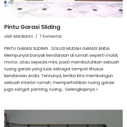
Pintu Garasi Sliding
oleh
Mardianto
7 Komentar
PINTU GARASI SLIDING : SOLUSI MUDAH GARASI ANDA
Mempunyai banyak kendaraan di rumah seperti mobil,
motor, atau sepeda mini, pasti membutuhkan sebuah
ruang garasi yang luas sebagai tempat khusus
kendaraan Anda. Tentunya, ketika kita membangun
sebuah interior rumah, memperhatikan ruang garasi
juga sangat penting, ruang…
Selengkapnya »