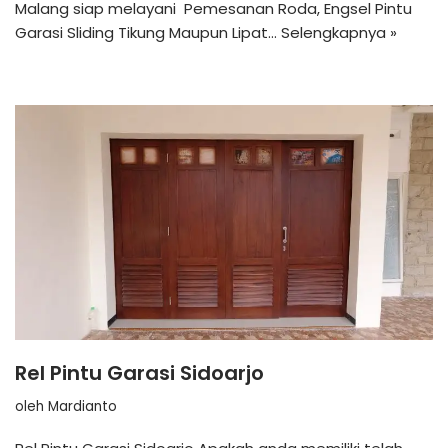
Malang siap melayani Pemesanan Roda, Engsel Pintu
Garasi Sliding Tikung Maupun Lipat…
Selengkapnya »
Rel Pintu Garasi Sidoarjo
oleh
Mardianto