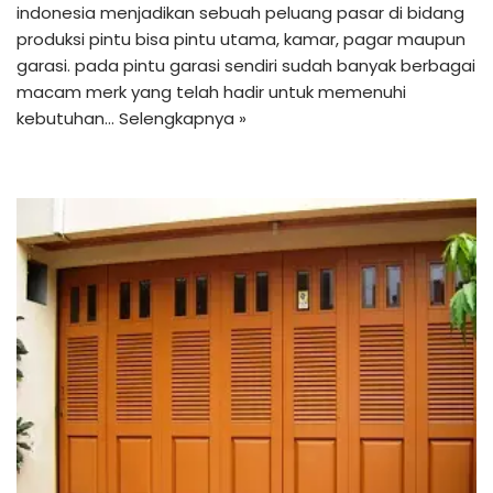
indonesia menjadikan sebuah peluang pasar di bidang
produksi pintu bisa pintu utama, kamar, pagar maupun
garasi. pada pintu garasi sendiri sudah banyak berbagai
macam merk yang telah hadir untuk memenuhi
kebutuhan…
Selengkapnya »