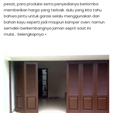
pesat, para produksi serta penyedianya berlomba
memberikan harga yang terbaik. dulu yang kita tahu
bahwa pintu untuk garasi selalu menggunakan dari
bahan kayu seperti jadi maupun kamper oven. namun
semakin berkembangnya jaman seprti saat ini
mulai…
Selengkapnya »