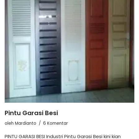
Pintu Garasi Besi
oleh
Mardianto
6 Komentar
PINTU GARASI BESI Industri Pintu Garasi Besi kini kian