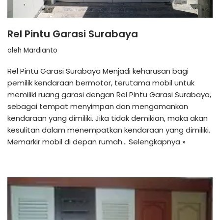
Rel Pintu Garasi Surabaya
oleh
Mardianto
Rel Pintu Garasi Surabaya Menjadi keharusan bagi
pemilik kendaraan bermotor, terutama mobil untuk
memiliki ruang garasi dengan Rel Pintu Garasi Surabaya,
sebagai tempat menyimpan dan mengamankan
kendaraan yang dimiliki. Jika tidak demikian, maka akan
kesulitan dalam menempatkan kendaraan yang dimiliki.
Memarkir mobil di depan rumah…
Selengkapnya »