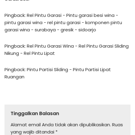
Pingback:
Rel Pintu Garasi - Pintu garasi besi wina -
pintu garasi wina - rel pintu garasi - komponen pintu
garasi wina - surabaya - gresik - sidoarjo
Pingback:
Rel Pintu Garasi Wina - Rel Pintu Garasi Sliding
Nikung - Rel Pintu Lipat
Pingback:
Pintu Partisi Sliding - Pintu Partisi Lipat
Ruangan
Tinggalkan Balasan
Alamat email Anda tidak akan dipublikasikan.
Ruas
yang wajib ditandai
*