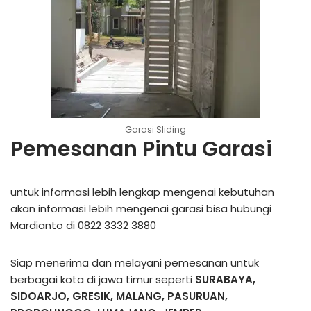
Garasi Sliding
Pemesanan Pintu Garasi
untuk informasi lebih lengkap mengenai kebutuhan
akan informasi lebih mengenai garasi bisa hubungi
Mardianto di 0822 3332 3880
Siap menerima dan melayani pemesanan untuk
berbagai kota di jawa timur seperti
SURABAYA,
SIDOARJO, GRESIK, MALANG, PASURUAN,