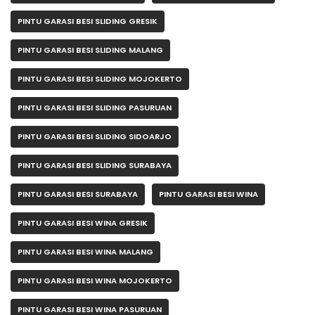
PINTU GARASI BESI SLIDING GRESIK
PINTU GARASI BESI SLIDING MALANG
PINTU GARASI BESI SLIDING MOJOKERTO
PINTU GARASI BESI SLIDING PASURUAN
PINTU GARASI BESI SLIDING SIDOARJO
PINTU GARASI BESI SLIDING SURABAYA
PINTU GARASI BESI SURABAYA
PINTU GARASI BESI WINA
PINTU GARASI BESI WINA GRESIK
PINTU GARASI BESI WINA MALANG
PINTU GARASI BESI WINA MOJOKERTO
PINTU GARASI BESI WINA PASURUAN