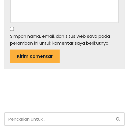
Simpan nama, email, dan situs web saya pada
peramban ini untuk komentar saya berikutnya.