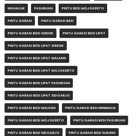
NGANJUK
PASURUAN
PINTU BESI MOJOKERTO
PINTU GARASI
PINTU GARASI BESI
PINTU GARASI BESI GRESIK
PINTU GARASI BESI LIPAT
PINTU GARASI BESI LIPAT GRESIK
PINTU GARASI BESI LIPAT MALANG
PINTU GARASI BESI LIPAT MOJOKERTO
PINTU GARASI BESI LIPAT PASURUAN
PINTU GARASI BESI LIPAT SIDOARJO
PINTU GARASI BESI MALANG
PINTU GARASI BESI MINIMALIS
PINTU GARASI BESI MOJOKERTO
PINTU GARASI BESI PASURUAN
PINTU GARASI BESI SIDOARJO
PINTU GARASI BESI SLIDING