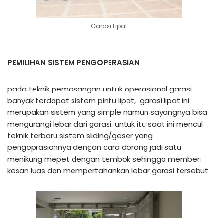
Garasi Lipat
PEMILIHAN SISTEM PENGOPERASIAN
pada teknik pemasangan untuk operasional garasi
banyak terdapat sistem
pintu lipat
, garasi lipat ini
merupakan sistem yang simple namun sayangnya bisa
mengurangi lebar dari garasi. untuk itu saat ini mencul
teknik terbaru sistem sliding/geser yang
pengoprasiannya dengan cara dorong jadi satu
menikung mepet dengan tembok sehingga memberi
kesan luas dan mempertahankan lebar garasi tersebut