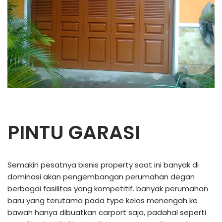
PINTU GARASI
Semakin pesatnya bisnis property saat ini banyak di
dominasi akan pengembangan perumahan degan
berbagai fasilitas yang kompetitif. banyak perumahan
baru yang terutama pada type kelas menengah ke
bawah hanya dibuatkan carport saja, padahal seperti