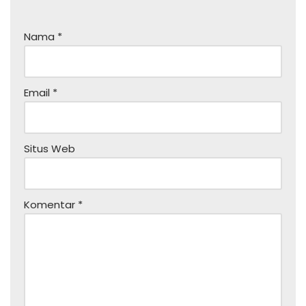
Nama
*
Email
*
Situs Web
Komentar
*