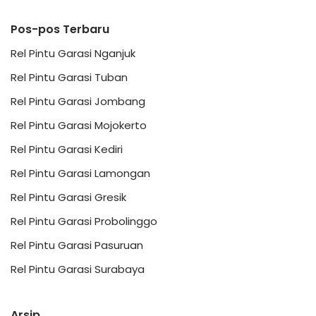
Pos-pos Terbaru
Rel Pintu Garasi Nganjuk
Rel Pintu Garasi Tuban
Rel Pintu Garasi Jombang
Rel Pintu Garasi Mojokerto
Rel Pintu Garasi Kediri
Rel Pintu Garasi Lamongan
Rel Pintu Garasi Gresik
Rel Pintu Garasi Probolinggo
Rel Pintu Garasi Pasuruan
Rel Pintu Garasi Surabaya
Arsip