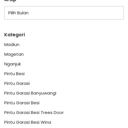
Kategori
Madiun
Magetan
Nganjuk
Pintu Besi
Pintu Garasi
Pintu Garasi Banyuwangi
Pintu Garasi Besi
Pintu Garasi Besi Trees Door
Pintu Garasi Besi Wina