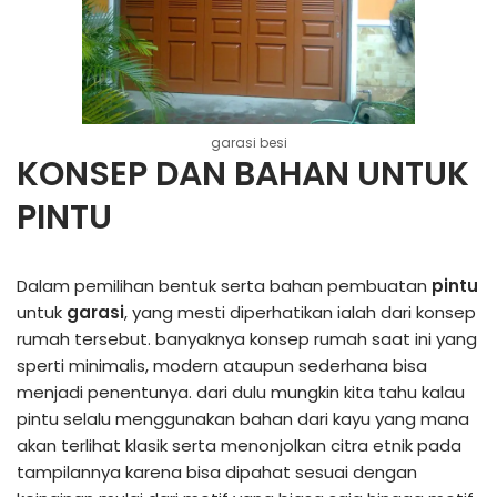
garasi besi
KONSEP DAN BAHAN UNTUK
PINTU
Dalam pemilihan bentuk serta bahan pembuatan
pintu
untuk
garasi
, yang mesti diperhatikan ialah dari konsep
rumah tersebut. banyaknya konsep rumah saat ini yang
sperti minimalis, modern ataupun sederhana bisa
menjadi penentunya. dari dulu mungkin kita tahu kalau
pintu selalu menggunakan bahan dari kayu yang mana
akan terlihat klasik serta menonjolkan citra etnik pada
tampilannya karena bisa dipahat sesuai dengan