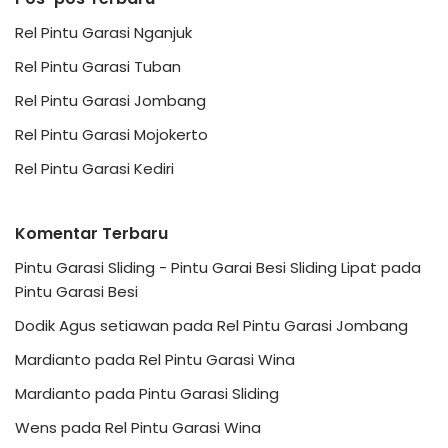
Rel Pintu Garasi Nganjuk
Rel Pintu Garasi Tuban
Rel Pintu Garasi Jombang
Rel Pintu Garasi Mojokerto
Rel Pintu Garasi Kediri
Komentar Terbaru
Pintu Garasi Sliding - Pintu Garai Besi Sliding Lipat
pada
Pintu Garasi Besi
Dodik Agus setiawan
pada
Rel Pintu Garasi Jombang
Mardianto
pada
Rel Pintu Garasi Wina
Mardianto
pada
Pintu Garasi Sliding
Wens
pada
Rel Pintu Garasi Wina