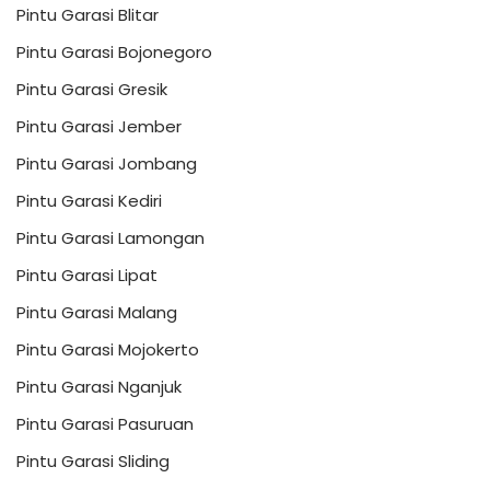
Pintu Garasi Blitar
Pintu Garasi Bojonegoro
Pintu Garasi Gresik
Pintu Garasi Jember
Pintu Garasi Jombang
Pintu Garasi Kediri
Pintu Garasi Lamongan
Pintu Garasi Lipat
Pintu Garasi Malang
Pintu Garasi Mojokerto
Pintu Garasi Nganjuk
Pintu Garasi Pasuruan
Pintu Garasi Sliding