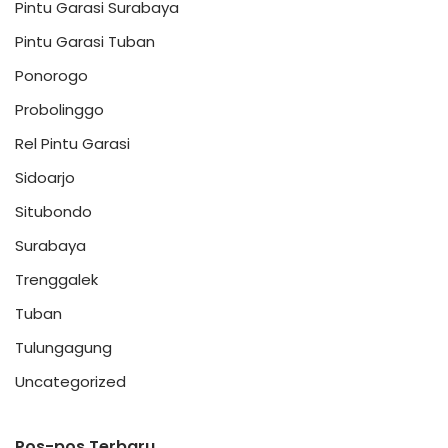
Pintu Garasi Surabaya
Pintu Garasi Tuban
Ponorogo
Probolinggo
Rel Pintu Garasi
Sidoarjo
Situbondo
Surabaya
Trenggalek
Tuban
Tulungagung
Uncategorized
Pos-pos Terbaru