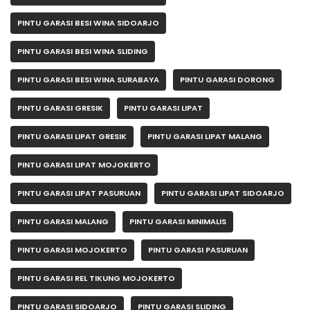
PINTU GARASI BESI WINA SIDOARJO
PINTU GARASI BESI WINA SLIDING
PINTU GARASI BESI WINA SURABAYA
PINTU GARASI DORONG
PINTU GARASI GRESIK
PINTU GARASI LIPAT
PINTU GARASI LIPAT GRESIK
PINTU GARASI LIPAT MALANG
PINTU GARASI LIPAT MOJOKERTO
PINTU GARASI LIPAT PASURUAN
PINTU GARASI LIPAT SIDOARJO
PINTU GARASI MALANG
PINTU GARASI MINIMALIS
PINTU GARASI MOJOKERTO
PINTU GARASI PASURUAN
PINTU GARASI REL TIKUNG MOJOKERTO
PINTU GARASI SIDOARJO
PINTU GARASI SLIDING