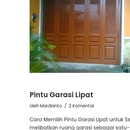
Pintu Garasi Lipat
oleh
Mardianto
2 Komentar
Cara Memilih Pintu Garasi Lipat untu
melibatkan ruang garasi sebagai satu