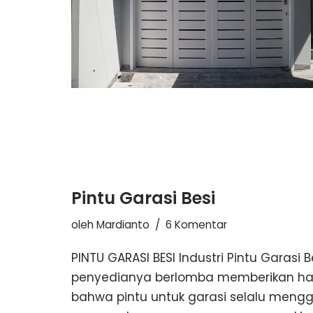
Pintu Garasi Besi
oleh
Mardianto
6 Komentar
PINTU GARASI BESI Industri Pintu Garasi B
penyedianya berlomba memberikan harg
bahwa pintu untuk garasi selalu mengg