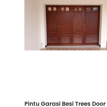
Pintu Garasi Besi Trees Door