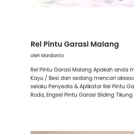
Rel Pintu Garasi Malang
oleh
Mardianto
Rel Pintu Garasi Malang Apakah anda me
Kayu / Besi dan sedang mencari aksesor
selaku Penyedia & Aplikator Rel Pintu
Roda, Engsel Pintu Garasi Sliding Tikun