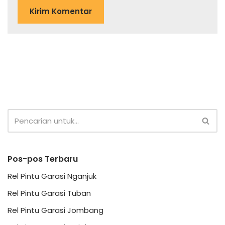
Pos-pos Terbaru
Rel Pintu Garasi Nganjuk
Rel Pintu Garasi Tuban
Rel Pintu Garasi Jombang