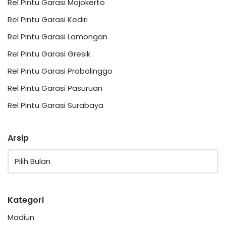
Rel Pintu Garasi Mojokerto
Rel Pintu Garasi Kediri
Rel Pintu Garasi Lamongan
Rel Pintu Garasi Gresik
Rel Pintu Garasi Probolinggo
Rel Pintu Garasi Pasuruan
Rel Pintu Garasi Surabaya
Arsip
Kategori
Madiun