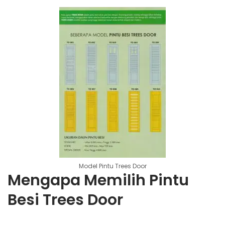
Model Pintu Trees Door
Mengapa Memilih Pintu
Besi Trees Door