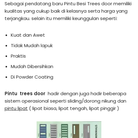
Sebagai pendatang baru Pintu Besi Trees door memiliki
kualitas yang cukup baik di kelasnya serta harga yang
terjangkau. selain itu memiliki keunggulan seperti:
Kuat dan Awet
Tidak Mudah lapuk
Praktis
Mudah Dibersihkan
Di Powder Coating
Pintu trees door
hadir dengan juga hadir beberapa
sistem operasional seperti sliding/dorong nikung dan
pintu lipat
( lipat biasa, lipat tengah, lipat pinggir )