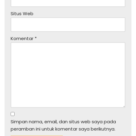
Situs Web
Komentar
*
Simpan nama, email, dan situs web saya pada
peramban ini untuk komentar saya berikutnya.