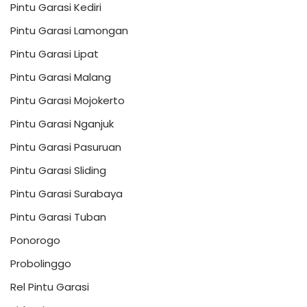
Pintu Garasi Kediri
Pintu Garasi Lamongan
Pintu Garasi Lipat
Pintu Garasi Malang
Pintu Garasi Mojokerto
Pintu Garasi Nganjuk
Pintu Garasi Pasuruan
Pintu Garasi Sliding
Pintu Garasi Surabaya
Pintu Garasi Tuban
Ponorogo
Probolinggo
Rel Pintu Garasi