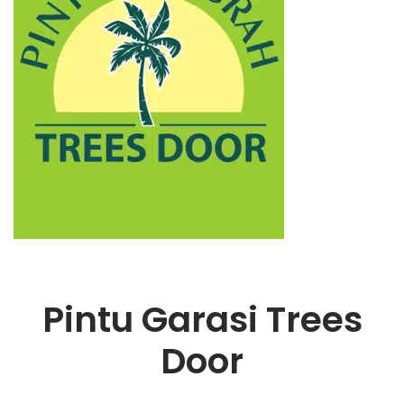
Pintu Garasi Trees
Door