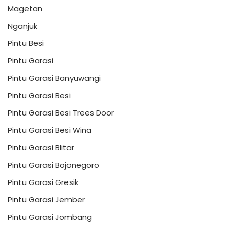
Magetan
Nganjuk
Pintu Besi
Pintu Garasi
Pintu Garasi Banyuwangi
Pintu Garasi Besi
Pintu Garasi Besi Trees Door
Pintu Garasi Besi Wina
Pintu Garasi Blitar
Pintu Garasi Bojonegoro
Pintu Garasi Gresik
Pintu Garasi Jember
Pintu Garasi Jombang