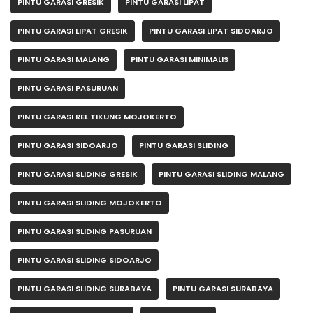
PINTU GARASI GRESIK
PINTU GARASI LIPAT
PINTU GARASI LIPAT GRESIK
PINTU GARASI LIPAT SIDOARJO
PINTU GARASI MALANG
PINTU GARASI MINIMALIS
PINTU GARASI PASURUAN
PINTU GARASI REL TIKUNG MOJOKERTO
PINTU GARASI SIDOARJO
PINTU GARASI SLIDING
PINTU GARASI SLIDING GRESIK
PINTU GARASI SLIDING MALANG
PINTU GARASI SLIDING MOJOKERTO
PINTU GARASI SLIDING PASURUAN
PINTU GARASI SLIDING SIDOARJO
PINTU GARASI SLIDING SURABAYA
PINTU GARASI SURABAYA