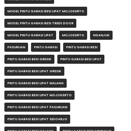
MODEL PINTU GARASI BESI LIPAT MOJOKERTO
MODEL PINTU GARASI BESI TREES DOOR
MODEL PINTU GARASI LIPAT
MOJOKERTO
NGANJUK
PASURUAN
PINTU GARASI
PINTU GARASI BESI
PINTU GARASI BESI GRESIK
PINTU GARASI BESI LIPAT
PINTU GARASI BESI LIPAT GRESIK
PINTU GARASI BESI LIPAT MALANG
PINTU GARASI BESI LIPAT MOJOKERTO
PINTU GARASI BESI LIPAT PASURUAN
PINTU GARASI BESI LIPAT SIDOARJO
PINTU GARASI BESI MALANG
PINTU GARASI BESI MINIMALIS