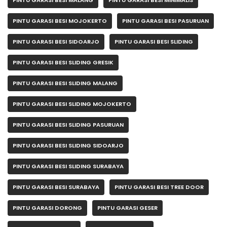
PINTU GARASI BESI MOJOKERTO
PINTU GARASI BESI PASURUAN
PINTU GARASI BESI SIDOARJO
PINTU GARASI BESI SLIDING
PINTU GARASI BESI SLIDING GRESIK
PINTU GARASI BESI SLIDING MALANG
PINTU GARASI BESI SLIDING MOJOKERTO
PINTU GARASI BESI SLIDING PASURUAN
PINTU GARASI BESI SLIDING SIDOARJO
PINTU GARASI BESI SLIDING SURABAYA
PINTU GARASI BESI SURABAYA
PINTU GARASI BESI TREE DOOR
PINTU GARASI DORONG
PINTU GARASI GESER