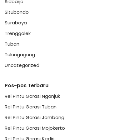
Sidoarjo
Situbondo
Surabaya
Trenggalek
Tuban
Tulungagung
Uncategorized
Pos-pos Terbaru
Rel Pintu Garasi Nganjuk
Rel Pintu Garasi Tuban
Rel Pintu Garasi Jombang
Rel Pintu Garasi Mojokerto
Rel Pintu Garasi Kediri