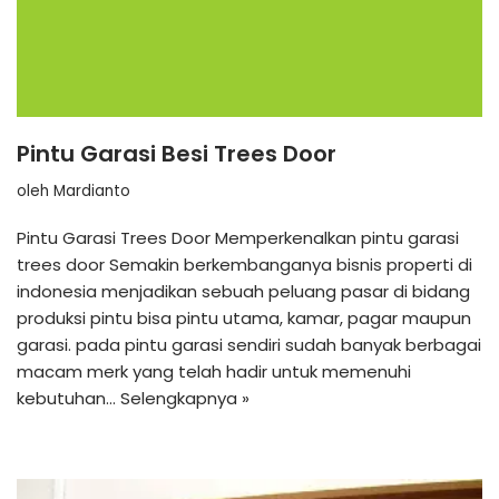
Pintu Garasi Besi Trees Door
oleh
Mardianto
Pintu Garasi Trees Door Memperkenalkan pintu garasi
trees door Semakin berkembanganya bisnis properti di
indonesia menjadikan sebuah peluang pasar di bidang
produksi pintu bisa pintu utama, kamar, pagar maupun
garasi. pada pintu garasi sendiri sudah banyak berbagai
macam merk yang telah hadir untuk memenuhi
kebutuhan…
Selengkapnya »