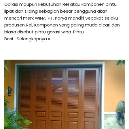
Garasi maupun kebutuhan Rel atau komponen pintu
lipat dan sliding sebagian besar pengguna akan
mencari merk WINA. PT. Karya mandiri Sepakat selaku
produsen Rel, Komponen yang paling muda dicari dan
biasa disebut pintu garasi wina. Pintu
Besi…
Selengkapnya »