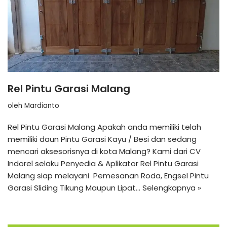
Rel Pintu Garasi Malang
oleh
Mardianto
Rel Pintu Garasi Malang Apakah anda memiliki telah
memiliki daun Pintu Garasi Kayu / Besi dan sedang
mencari aksesorisnya di kota Malang? Kami dari CV
Indorel selaku Penyedia & Aplikator Rel Pintu Garasi
Malang siap melayani Pemesanan Roda, Engsel Pintu
Garasi Sliding Tikung Maupun Lipat…
Selengkapnya »