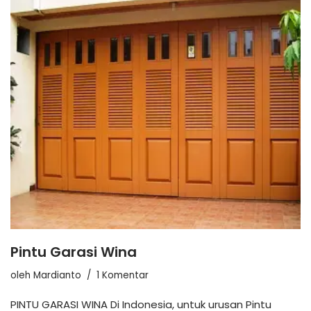
Pintu Garasi Wina
oleh
Mardianto
1 Komentar
PINTU GARASI WINA Di Indonesia, untuk urusan Pintu