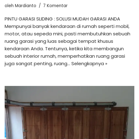
oleh
Mardianto
7 Komentar
PINTU GARASI SLIDING : SOLUSI MUDAH GARASI ANDA
Mempunyai banyak kendaraan di rumah seperti mobil,
motor, atau sepeda mini, pasti membutuhkan sebuah
ruang garasi yang luas sebagai tempat khusus
kendaraan Anda. Tentunya, ketika kita membangun
sebuah interior rumah, memperhatikan ruang garasi
juga sangat penting, ruang…
Selengkapnya »