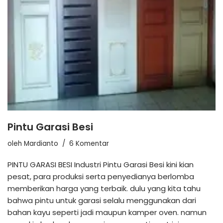
Pintu Garasi Besi
oleh
Mardianto
6 Komentar
PINTU GARASI BESI Industri Pintu Garasi Besi kini kian
pesat, para produksi serta penyedianya berlomba
memberikan harga yang terbaik. dulu yang kita tahu
bahwa pintu untuk garasi selalu menggunakan dari
bahan kayu seperti jadi maupun kamper oven. namun