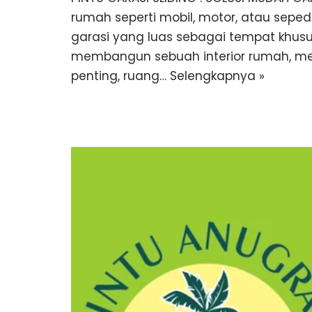
rumah seperti mobil, motor, atau sep
garasi yang luas sebagai tempat khusu
membangun sebuah interior rumah, me
penting, ruang…
Selengkapnya »