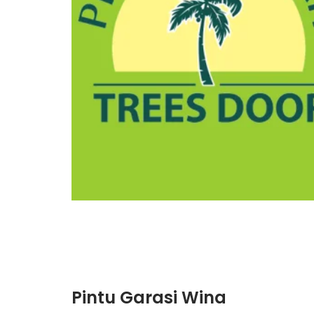
Pintu Garasi Wina