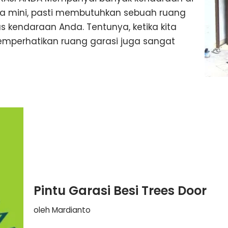
eda mini, pasti membutuhkan sebuah ruang
s kendaraan Anda. Tentunya, ketika kita
mperhatikan ruang garasi juga sangat
Pintu Garasi Besi Trees Door
oleh
Mardianto