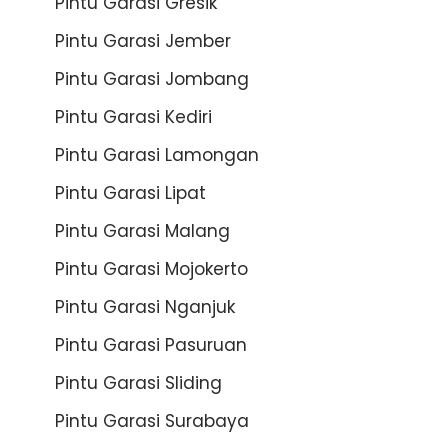
Pintu Garasi Gresik
Pintu Garasi Jember
Pintu Garasi Jombang
Pintu Garasi Kediri
Pintu Garasi Lamongan
Pintu Garasi Lipat
Pintu Garasi Malang
Pintu Garasi Mojokerto
Pintu Garasi Nganjuk
Pintu Garasi Pasuruan
Pintu Garasi Sliding
Pintu Garasi Surabaya