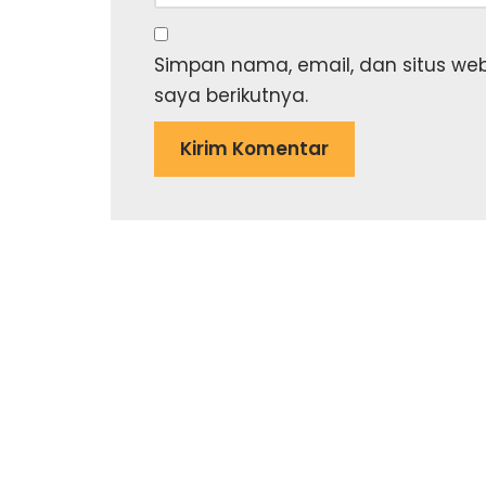
Simpan nama, email, dan situs we
saya berikutnya.