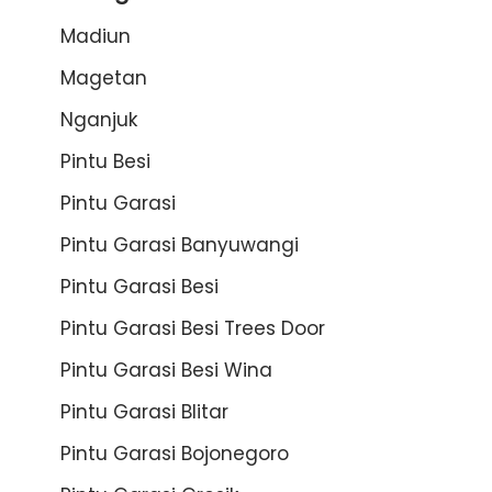
Madiun
Magetan
Nganjuk
Pintu Besi
Pintu Garasi
Pintu Garasi Banyuwangi
Pintu Garasi Besi
Pintu Garasi Besi Trees Door
Pintu Garasi Besi Wina
Pintu Garasi Blitar
Pintu Garasi Bojonegoro