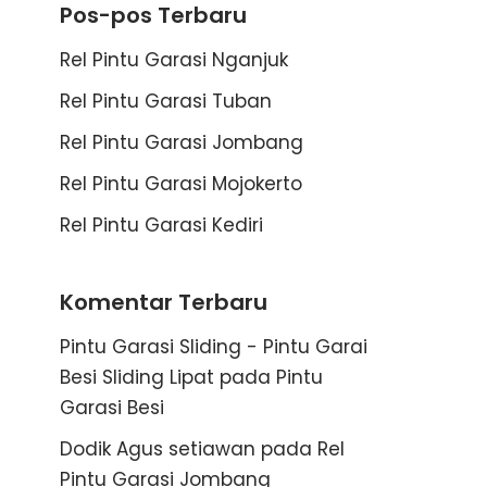
Pos-pos Terbaru
Rel Pintu Garasi Nganjuk
Rel Pintu Garasi Tuban
Rel Pintu Garasi Jombang
Rel Pintu Garasi Mojokerto
Rel Pintu Garasi Kediri
Komentar Terbaru
Pintu Garasi Sliding - Pintu Garai
Besi Sliding Lipat
pada
Pintu
Garasi Besi
Dodik Agus setiawan
pada
Rel
Pintu Garasi Jombang