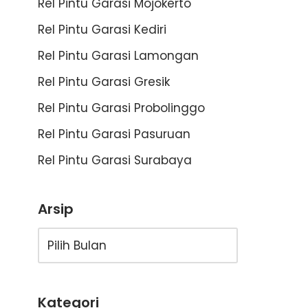
Rel Pintu Garasi Mojokerto
Rel Pintu Garasi Kediri
Rel Pintu Garasi Lamongan
Rel Pintu Garasi Gresik
Rel Pintu Garasi Probolinggo
Rel Pintu Garasi Pasuruan
Rel Pintu Garasi Surabaya
Arsip
Kategori