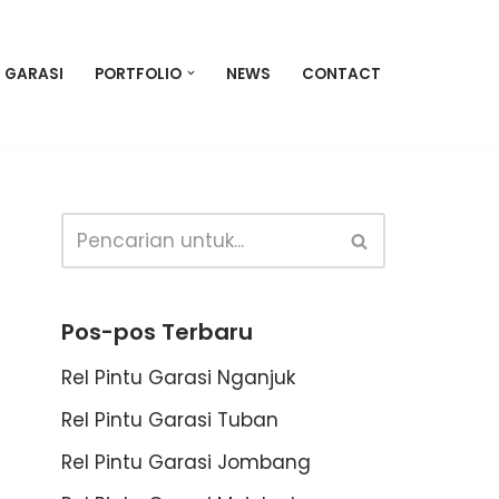
U GARASI
PORTFOLIO
NEWS
CONTACT
Pos-pos Terbaru
Rel Pintu Garasi Nganjuk
Rel Pintu Garasi Tuban
Rel Pintu Garasi Jombang