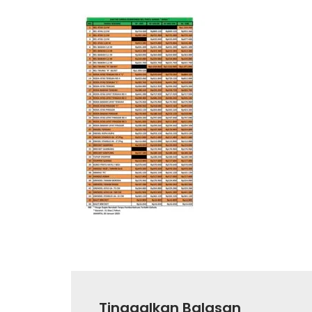
Tinggalkan Balasan