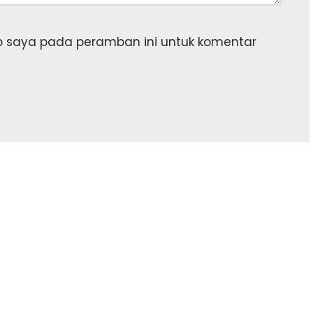
b saya pada peramban ini untuk komentar