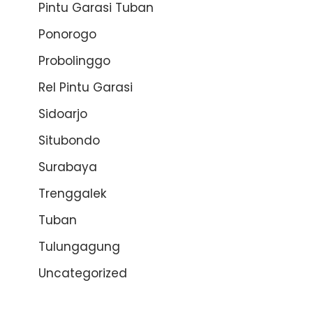
Pintu Garasi Tuban
Ponorogo
Probolinggo
Rel Pintu Garasi
Sidoarjo
Situbondo
Surabaya
Trenggalek
Tuban
Tulungagung
Uncategorized