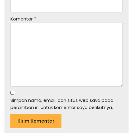
Komentar
*
Simpan nama, email, dan situs web saya pada
peramban ini untuk komentar saya berikutnya.