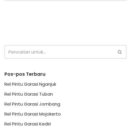
Pos-pos Terbaru
Rel Pintu Garasi Nganjuk
Rel Pintu Garasi Tuban
Rel Pintu Garasi Jombang
Rel Pintu Garasi Mojokerto
Rel Pintu Garasi Kediri