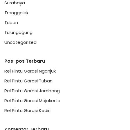
Surabaya
Trenggalek
Tuban
Tulungagung
Uncategorized
Pos-pos Terbaru
Rel Pintu Garasi Nganjuk
Rel Pintu Garasi Tuban
Rel Pintu Garasi Jombang
Rel Pintu Garasi Mojokerto
Rel Pintu Garasi Kediri
Komentar Terbaru