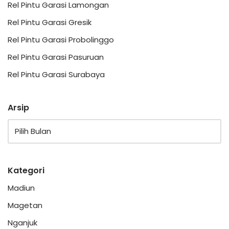
Rel Pintu Garasi Lamongan
Rel Pintu Garasi Gresik
Rel Pintu Garasi Probolinggo
Rel Pintu Garasi Pasuruan
Rel Pintu Garasi Surabaya
Arsip
Kategori
Madiun
Magetan
Nganjuk