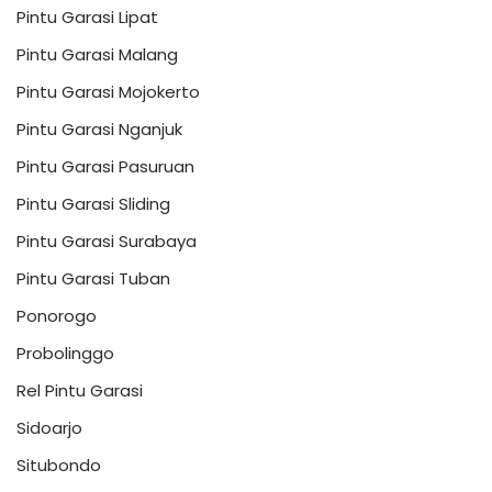
Pintu Garasi Lipat
Pintu Garasi Malang
Pintu Garasi Mojokerto
Pintu Garasi Nganjuk
Pintu Garasi Pasuruan
Pintu Garasi Sliding
Pintu Garasi Surabaya
Pintu Garasi Tuban
Ponorogo
Probolinggo
Rel Pintu Garasi
Sidoarjo
Situbondo