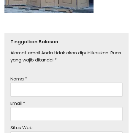
Tinggalkan Balasan
Alamat email Anda tidak akan dipublikasikan.
Ruas
yang wajib ditandai
*
Nama
*
Email
*
Situs Web