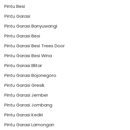
Pintu Besi
Pintu Garasi
Pintu Garasi Banyuwangi
Pintu Garasi Besi
Pintu Garasi Besi Trees Door
Pintu Garasi Besi Wina
Pintu Garasi Blitar
Pintu Garasi Bojonegoro
Pintu Garasi Gresik
Pintu Garasi Jember
Pintu Garasi Jombang
Pintu Garasi Kediri
Pintu Garasi Lamongan