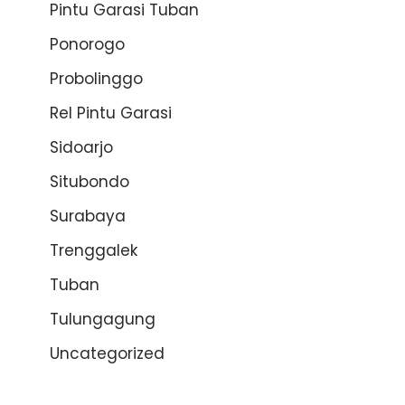
Pintu Garasi Tuban
Ponorogo
Probolinggo
Rel Pintu Garasi
Sidoarjo
Situbondo
Surabaya
Trenggalek
Tuban
Tulungagung
Uncategorized