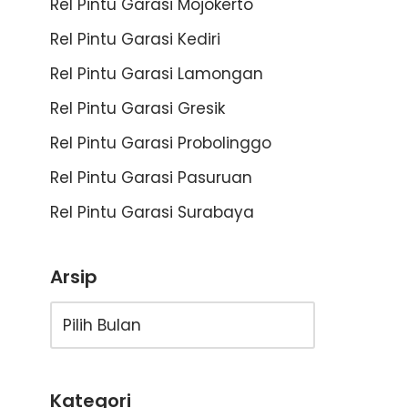
Rel Pintu Garasi Mojokerto
Rel Pintu Garasi Kediri
Rel Pintu Garasi Lamongan
Rel Pintu Garasi Gresik
Rel Pintu Garasi Probolinggo
Rel Pintu Garasi Pasuruan
Rel Pintu Garasi Surabaya
Arsip
Kategori