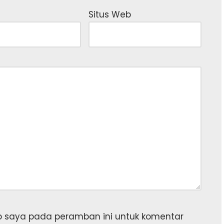
Situs Web
b saya pada peramban ini untuk komentar