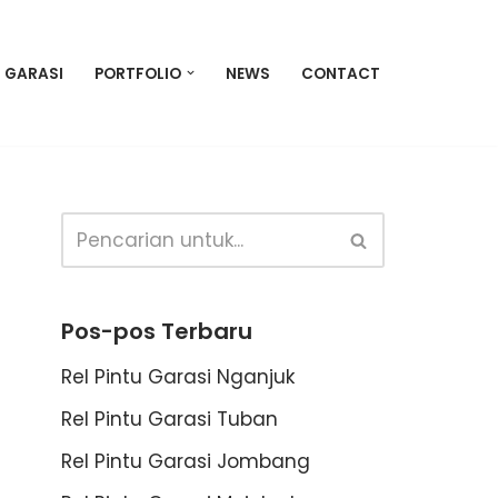
U GARASI
PORTFOLIO
NEWS
CONTACT
Pos-pos Terbaru
Rel Pintu Garasi Nganjuk
Rel Pintu Garasi Tuban
Rel Pintu Garasi Jombang