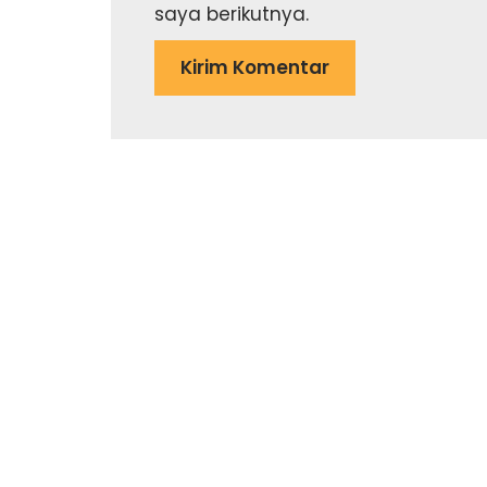
saya berikutnya.