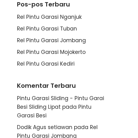
Pos-pos Terbaru
Rel Pintu Garasi Nganjuk
Rel Pintu Garasi Tuban
Rel Pintu Garasi Jombang
Rel Pintu Garasi Mojokerto
Rel Pintu Garasi Kediri
Komentar Terbaru
Pintu Garasi Sliding - Pintu Garai
Besi Sliding Lipat
pada
Pintu
Garasi Besi
Dodik Agus setiawan
pada
Rel
Pintu Garasi Jombang