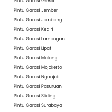
Pintu Garasi Gresik
Pintu Garasi Jember
Pintu Garasi Jombang
Pintu Garasi Kediri
Pintu Garasi Lamongan
Pintu Garasi Lipat
Pintu Garasi Malang
Pintu Garasi Mojokerto
Pintu Garasi Nganjuk
Pintu Garasi Pasuruan
Pintu Garasi Sliding
Pintu Garasi Surabaya