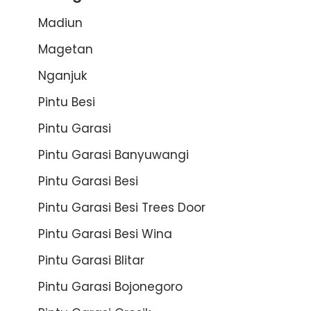
Madiun
Magetan
Nganjuk
Pintu Besi
Pintu Garasi
Pintu Garasi Banyuwangi
Pintu Garasi Besi
Pintu Garasi Besi Trees Door
Pintu Garasi Besi Wina
Pintu Garasi Blitar
Pintu Garasi Bojonegoro