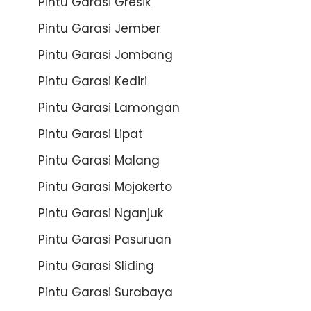
Pintu Garasi Gresik
Pintu Garasi Jember
Pintu Garasi Jombang
Pintu Garasi Kediri
Pintu Garasi Lamongan
Pintu Garasi Lipat
Pintu Garasi Malang
Pintu Garasi Mojokerto
Pintu Garasi Nganjuk
Pintu Garasi Pasuruan
Pintu Garasi Sliding
Pintu Garasi Surabaya