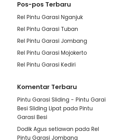
Pos-pos Terbaru
Rel Pintu Garasi Nganjuk
Rel Pintu Garasi Tuban
Rel Pintu Garasi Jombang
Rel Pintu Garasi Mojokerto
Rel Pintu Garasi Kediri
Komentar Terbaru
Pintu Garasi Sliding - Pintu Garai
Besi Sliding Lipat
pada
Pintu
Garasi Besi
Dodik Agus setiawan
pada
Rel
Pintu Garasi Jombang