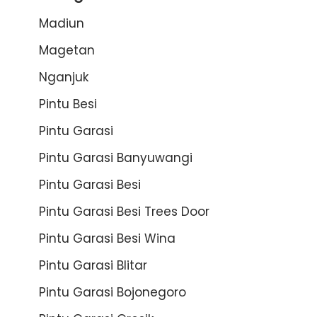
Madiun
Magetan
Nganjuk
Pintu Besi
Pintu Garasi
Pintu Garasi Banyuwangi
Pintu Garasi Besi
Pintu Garasi Besi Trees Door
Pintu Garasi Besi Wina
Pintu Garasi Blitar
Pintu Garasi Bojonegoro