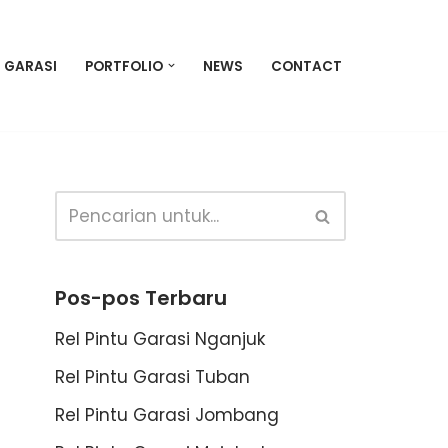
U GARASI
PORTFOLIO
NEWS
CONTACT
Pos-pos Terbaru
Rel Pintu Garasi Nganjuk
Rel Pintu Garasi Tuban
Rel Pintu Garasi Jombang