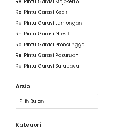
Rel Pintu Garasi Mojokerto
Rel Pintu Garasi Kediri
Rel Pintu Garasi Lamongan
Rel Pintu Garasi Gresik
Rel Pintu Garasi Probolinggo
Rel Pintu Garasi Pasuruan
Rel Pintu Garasi Surabaya
Arsip
Kategori