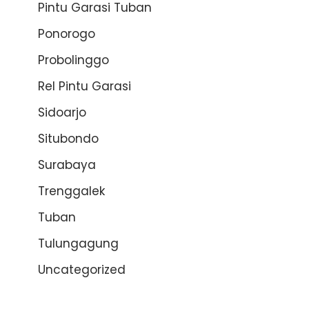
Pintu Garasi Tuban
Ponorogo
Probolinggo
Rel Pintu Garasi
Sidoarjo
Situbondo
Surabaya
Trenggalek
Tuban
Tulungagung
Uncategorized