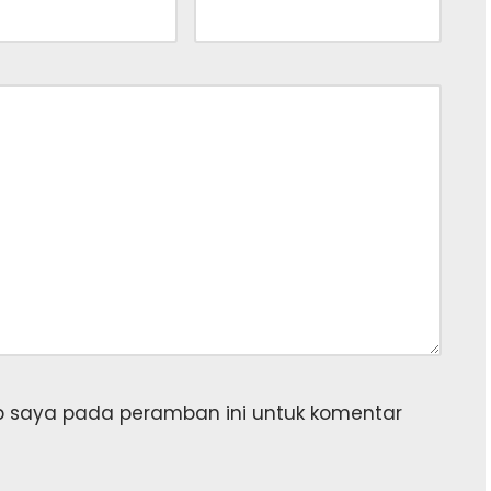
b saya pada peramban ini untuk komentar